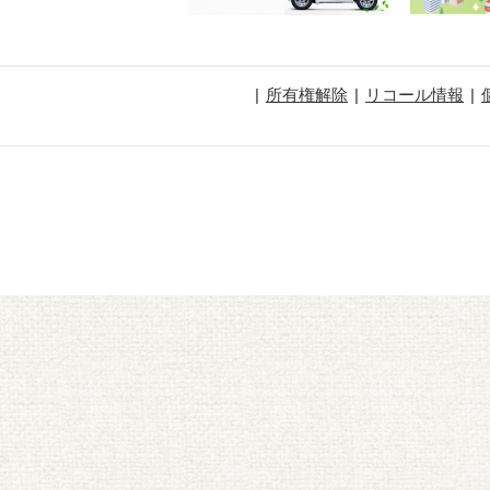
所有権解除
リコール情報