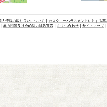
個人情報の取り扱いについて
カスタマーハラスメントに対する基
暴力団等反社会的勢力排除宣言
お問い合わせ
サイトマップ