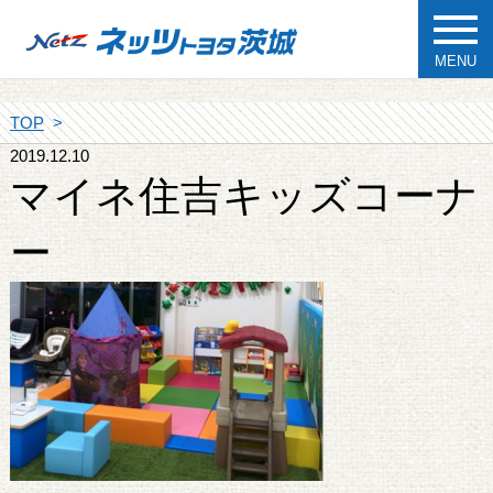
MENU
TOP
2019.12.10
マイネ住吉キッズコーナ
ー