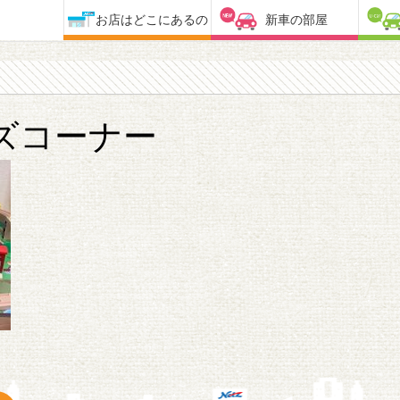
お店はどこにあるの
新車の部屋
ズコーナー