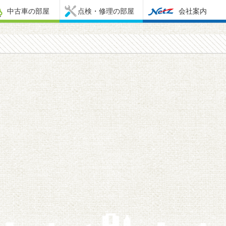
中古車の部屋
点検・修理の部屋
会社案内