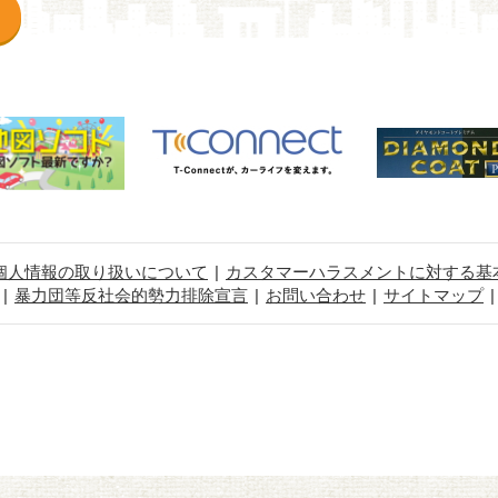
個人情報の取り扱いについて
カスタマーハラスメントに対する基
暴力団等反社会的勢力排除宣言
お問い合わせ
サイトマップ