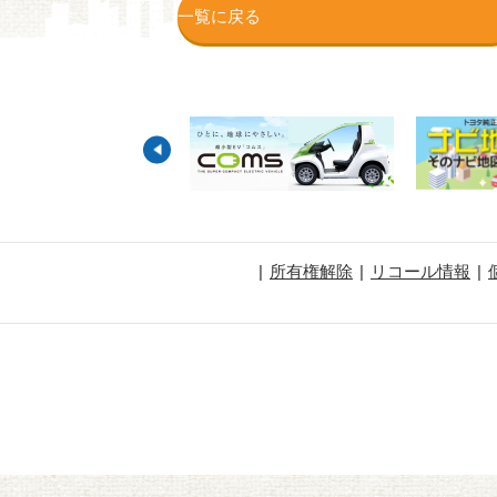
一覧に戻る
所有権解除
リコール情報