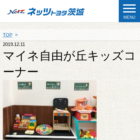
MENU
TOP
2019.12.11
マイネ自由が丘キッズコ
ーナー