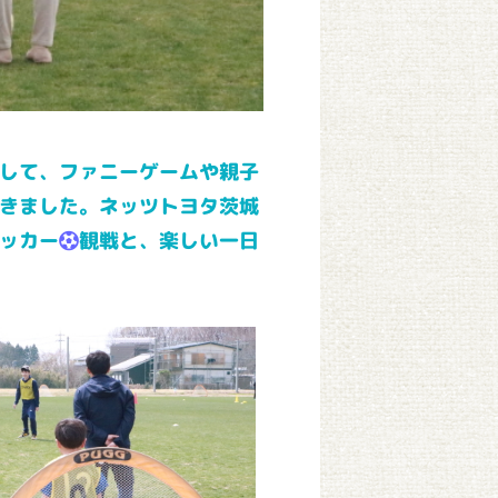
して、ファニーゲームや親子
きました。ネッツトヨタ茨城
ッカー
観戦と、楽しい一日