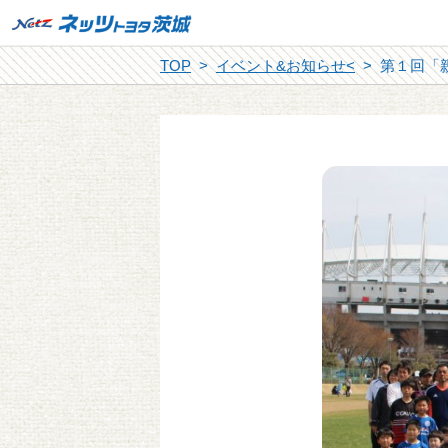
TOP
イベント&お知らせ<
第１回「