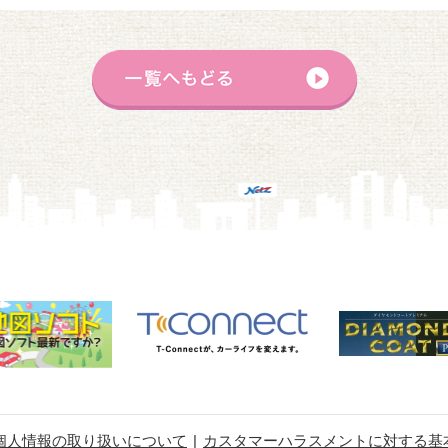
個人情報の取り扱いについて
カスタマーハラスメントに対する基