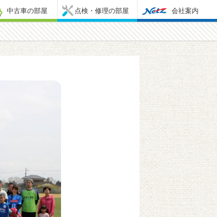
中古車の部屋
点検・修理の部屋
会社案内