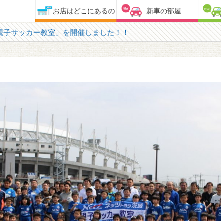
お店はどこにあるの
新車の部屋
親子サッカー教室」を開催しました！！