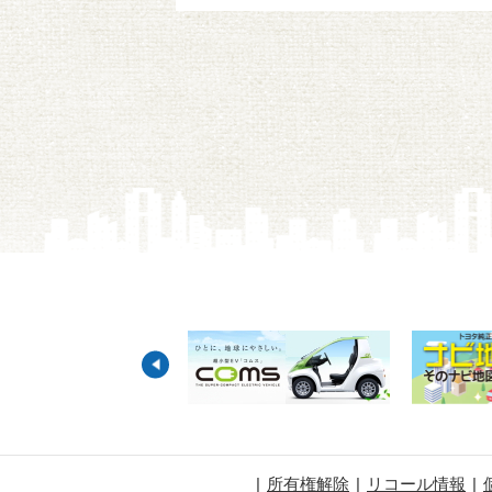
所有権解除
リコール情報