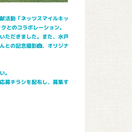
献活動「ネッツスマイルキッ
ックとのコラボレーション。
いただきました。また、水戸
んとの記念撮影
、オリジナ
い。
応募チラシを配布し、募集す