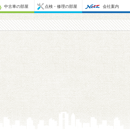
中古車の部屋
点検・修理の部屋
会社案内