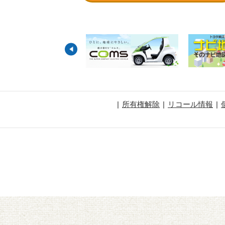
所有権解除
リコール情報