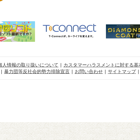
個人情報の取り扱いについて
カスタマーハラスメントに対する基
暴力団等反社会的勢力排除宣言
お問い合わせ
サイトマップ