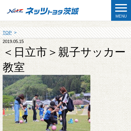
MENU
TOP
2019.05.15
＜日立市＞親子サッカー
教室