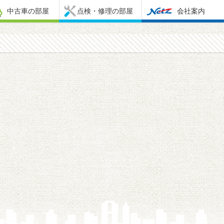
中古車の部屋
点検・修理の部屋
会社案内