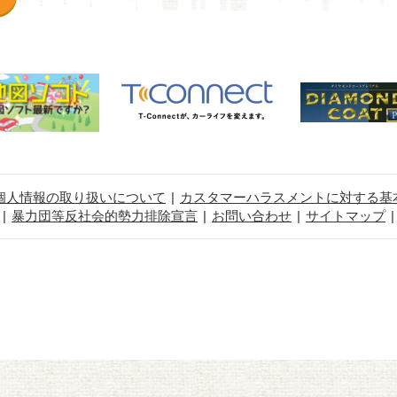
個人情報の取り扱いについて
カスタマーハラスメントに対する基
暴力団等反社会的勢力排除宣言
お問い合わせ
サイトマップ