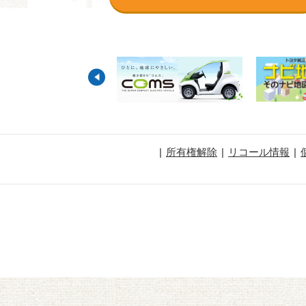
所有権解除
リコール情報