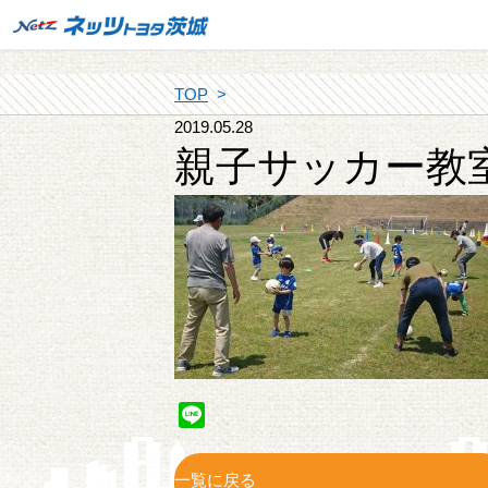
TOP
2019.05.28
親子サッカー教
Line
一覧に戻る