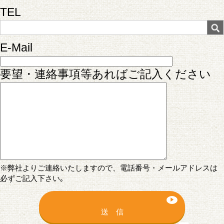
TEL
E-Mail
要望・連絡事項等あればご記入ください
※弊社よりご連絡いたしますので、電話番号・メールアドレスは
必ずご記入下さい｡