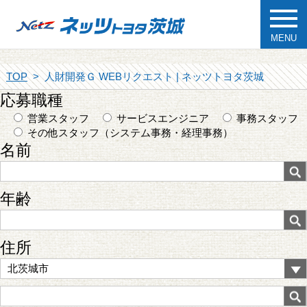
MENU
TOP
人財開発Ｇ WEBリクエスト | ネッツトヨタ茨城
応募職種
営業スタッフ
サービスエンジニア
事務スタッフ
その他スタッフ（システム事務・経理事務）
名前
年齢
住所