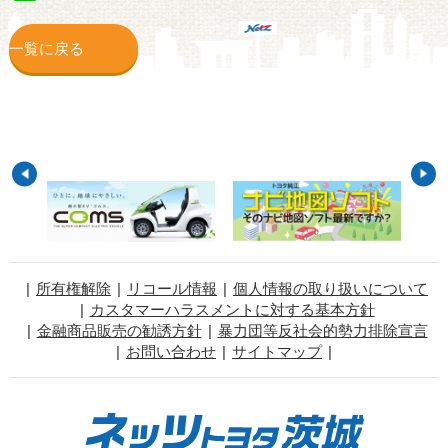
一覧に戻る
所有権解除
リコール情報
個人情報の取り扱いについて
カスタマーハラスメントに対する基本方針
金融商品販売の勧誘方針
暴力団等反社会的勢力排除宣言
お問い合わせ
サイトマップ