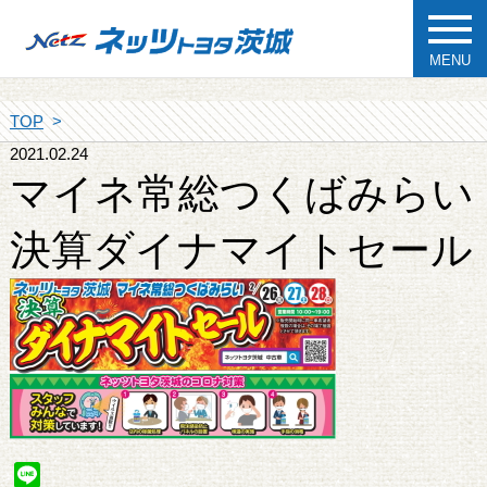
MENU
TOP
2021.02.24
マイネ常総つくばみらい
決算ダイナマイトセール
Line