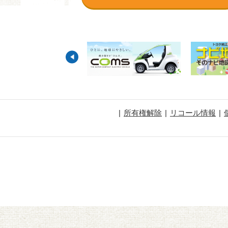
所有権解除
リコール情報