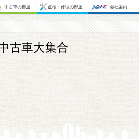
中古車の部屋
点検・修理の部屋
会社案内
中古車大集合