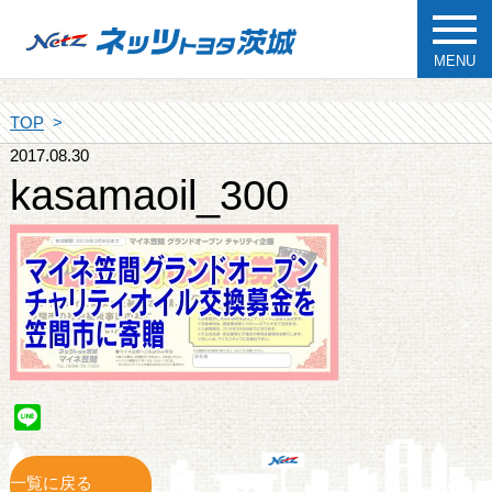
MENU
TOP
2017.08.30
kasamaoil_300
Line
一覧に戻る