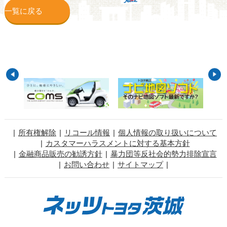
一覧に戻る
所有権解除
リコール情報
個人情報の取り扱いについて
カスタマーハラスメントに対する基本方針
金融商品販売の勧誘方針
暴力団等反社会的勢力排除宣言
お問い合わせ
サイトマップ