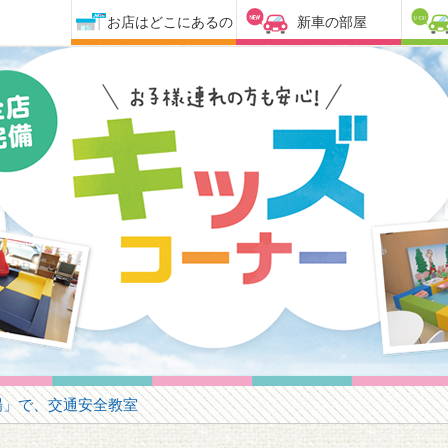
お店はどこにあるの
新車の部屋
場」で、交通安全教室