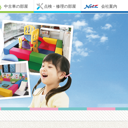
中古車の部屋
点検・修理の部屋
会社案内