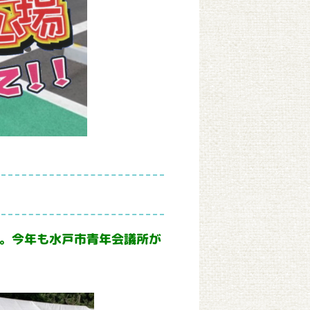
。今年も水戸市青年会議所が