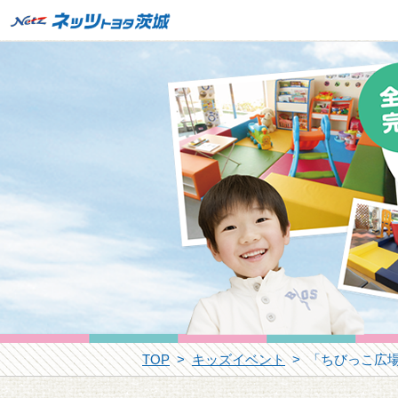
TOP
キッズイベント
「ちびっこ広