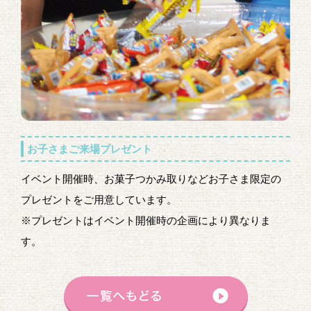
お子さまご来場プレゼント
イベント開催時、お菓子つかみ取りなどお子さま限定の
プレゼントをご用意しています。
※プレゼントはイベント開催時の企画により異なりま
す。