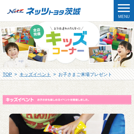
MENU
TOP
キッズイベント
お子さまご来場プレゼント