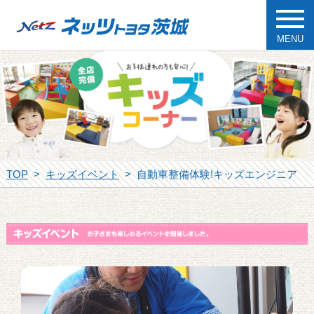
MENU
TOP
キッズイベント
自動車整備体験!キッズエンジニア