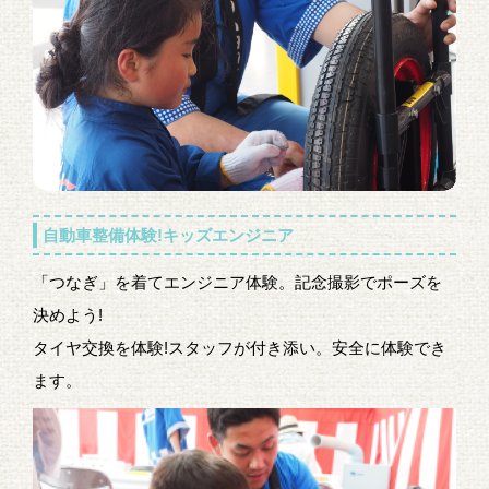
自動車整備体験!キッズエンジニア
「つなぎ」を着てエンジニア体験。記念撮影でポーズを
決めよう!
タイヤ交換を体験!スタッフが付き添い。安全に体験でき
ます。