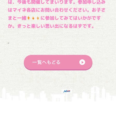
は、今後も開催してまいります。
参加申し込み
はマイネ各店にお問い合わせください。
お子さ
まと一緒
👩‍👧‍👦
に参加してみてはいかがです
か。きっと楽しい思い出になるはずです。