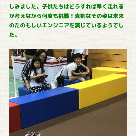
しみました。子供たちはどうすれば早く走れる
か考えながら何度も挑戦！真剣なその姿は未来
のたのもしいエンジニアを演じているようでし
た。