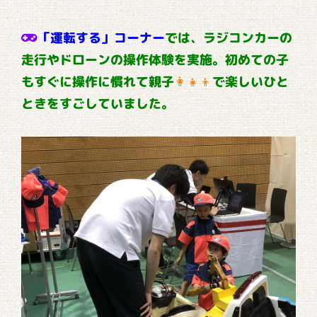
「運転する」コーナー
では、ラジコンカーの
走行やドローンの操作体験を実施。初めての子
もすぐに操作に慣れて親子
👩‍👧‍👦
で楽しいひと
ときをすごしていました。