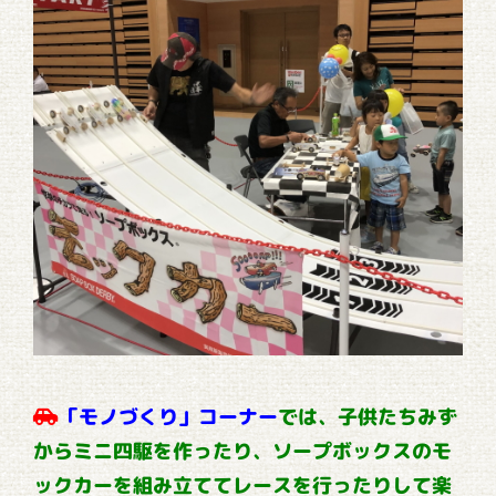
「モノづくり」コーナー
では、子供たちみず
からミニ四駆を作ったり、ソープボックスのモ
ックカーを組み立ててレースを行ったりして楽