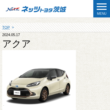
MENU
TOP
2024.05.17
アクア