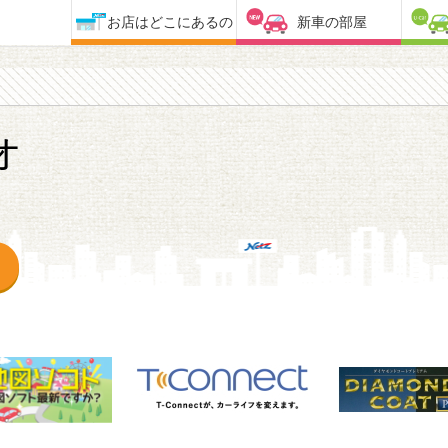
お店はどこにあるの
新車の部屋
オ