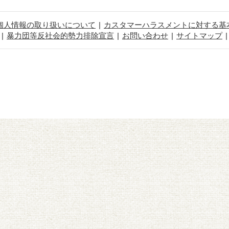
個人情報の取り扱いについて
カスタマーハラスメントに対する基
暴力団等反社会的勢力排除宣言
お問い合わせ
サイトマップ