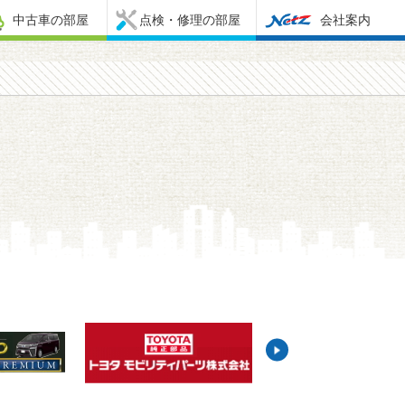
中古車の部屋
点検・修理の部屋
会社案内