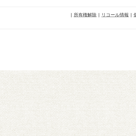
所有権解除
リコール情報