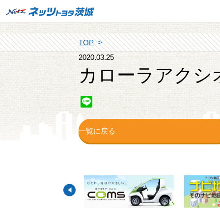
TOP
2020.03.25
カローラアクシ
Line
一覧に戻る