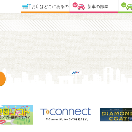
お店はどこにあるの
新車の部屋