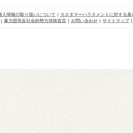
個人情報の取り扱いについて
カスタマーハラスメントに対する基
暴力団等反社会的勢力排除宣言
お問い合わせ
サイトマップ