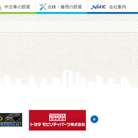
中古車の部屋
点検・修理の部屋
会社案内