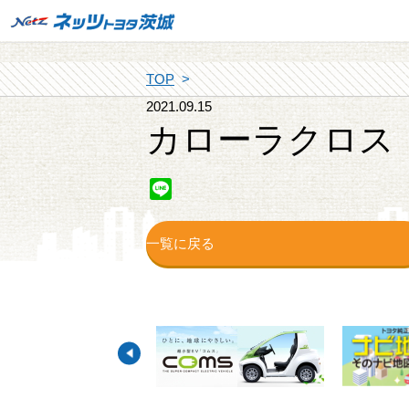
TOP
2021.09.15
カローラクロス
Line
一覧に戻る