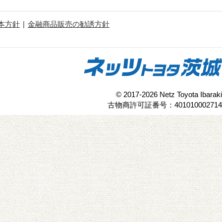
本方針
金融商品販売の勧誘方針
© 2017-2026 Netz Toyota Ibaraki
古物商許可証番号：401010002714