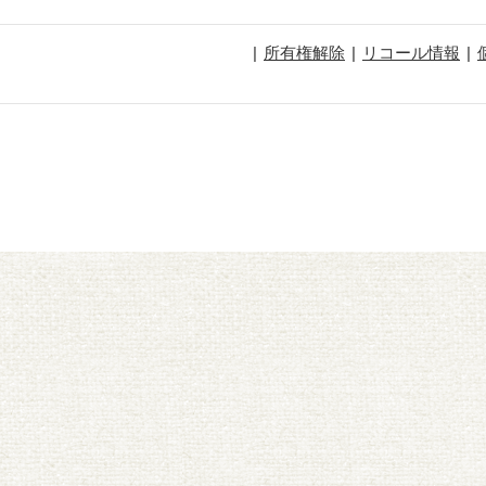
所有権解除
リコール情報