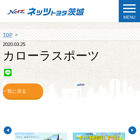
MENU
TOP
2020.03.25
カローラスポーツ
Line
一覧に戻る