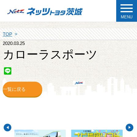
MENU
TOP
2020.03.25
カローラスポーツ
Line
一覧に戻る