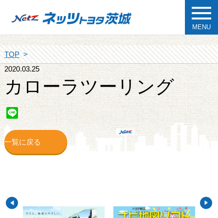
MENU
TOP
2020.03.25
カローラツーリング
Line
一覧に戻る