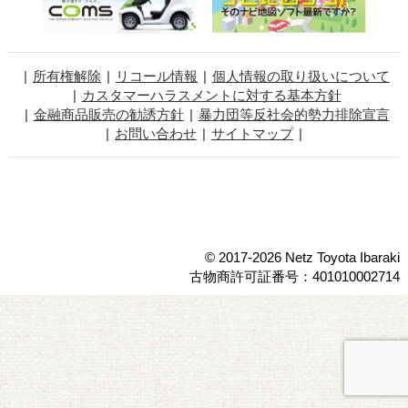
所有権解除
リコール情報
個人情報の取り扱いについて
カスタマーハラスメントに対する基本方針
金融商品販売の勧誘方針
暴力団等反社会的勢力排除宣言
お問い合わせ
サイトマップ
© 2017-2026 Netz Toyota Ibaraki
古物商許可証番号：401010002714