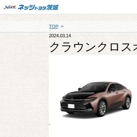
TOP
2024.03.14
クラウンクロス