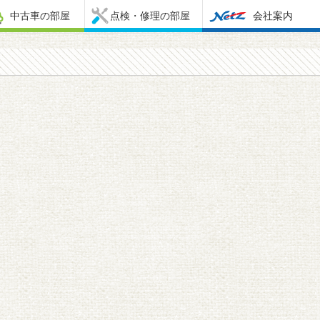
中古車の部屋
点検・修理の部屋
会社案内