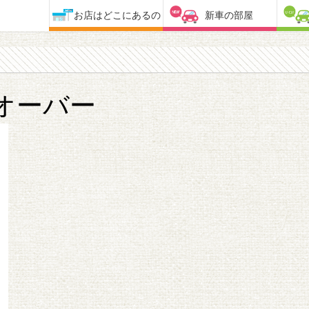
お店はどこにあるの
新車の部屋
オーバー