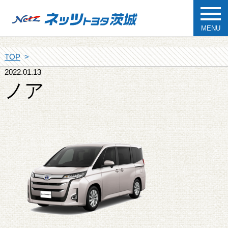
MENU
TOP
2022.01.13
ノア