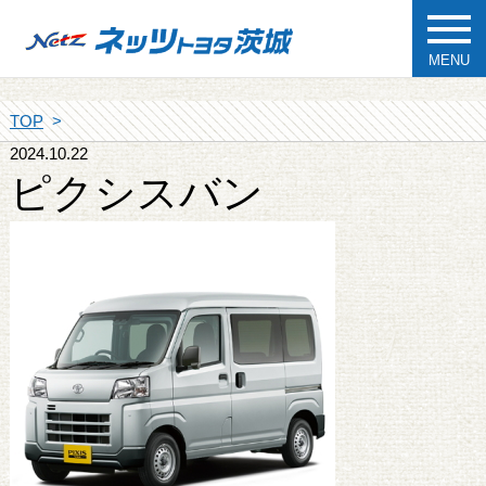
MENU
TOP
2024.10.22
ピクシスバン