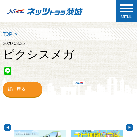
MENU
TOP
2020.03.25
ピクシスメガ
Line
一覧に戻る