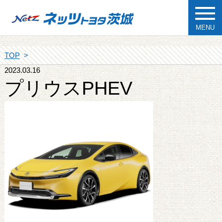
MENU
TOP
2023.03.16
プリウスPHEV