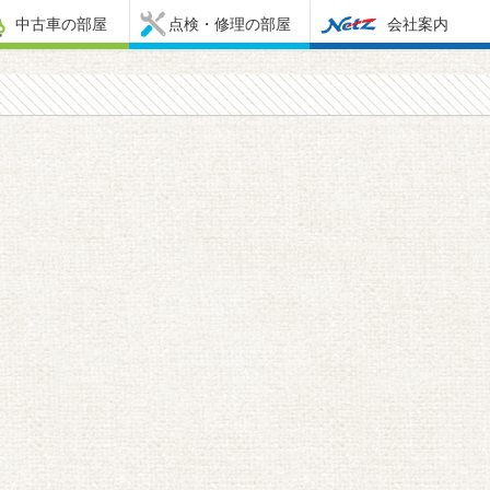
中古車の部屋
点検・修理の部屋
会社案内