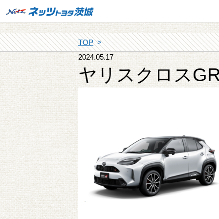
TOP
2024.05.17
ヤリスクロスGR