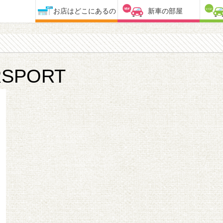
お店はどこにあるの
新車の部屋
SPORT