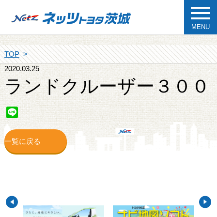
MENU
TOP
2020.03.25
ランドクルーザー３００
Line
一覧に戻る