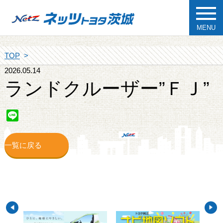
MENU
TOP
2026.05.14
ランドクルーザー”ＦＪ”
Line
一覧に戻る