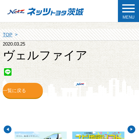
MENU
TOP
2020.03.25
ヴェルファイア
Line
一覧に戻る