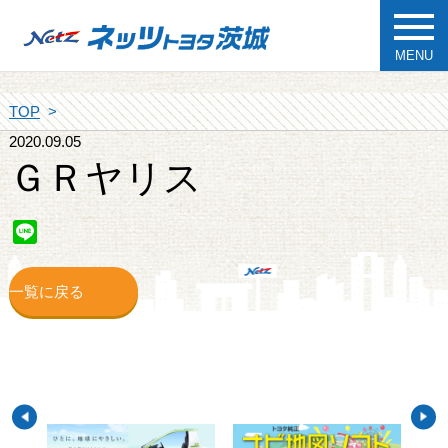
MENU
TOP
2020.09.05
ＧＲヤリス
Line
一覧に戻る