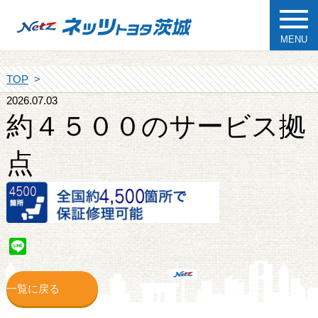
MENU
TOP
2026.07.03
約４５００のサービス拠
点
Line
一覧に戻る