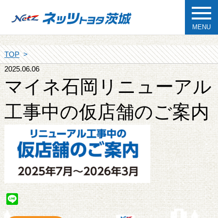
MENU
TOP
2025.06.06
マイネ石岡リニューアル
工事中の仮店舗のご案内
Line