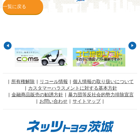
一覧に戻る
所有権解除
リコール情報
個人情報の取り扱いについて
カスタマーハラスメントに対する基本方針
金融商品販売の勧誘方針
暴力団等反社会的勢力排除宣言
お問い合わせ
サイトマップ