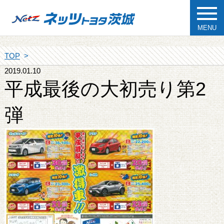
MENU
TOP
2019.01.10
平成最後の大初売り第2
弾