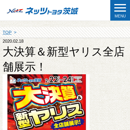
MENU
TOP
2020.02.18
大決算＆新型ヤリス全店
舗展示！