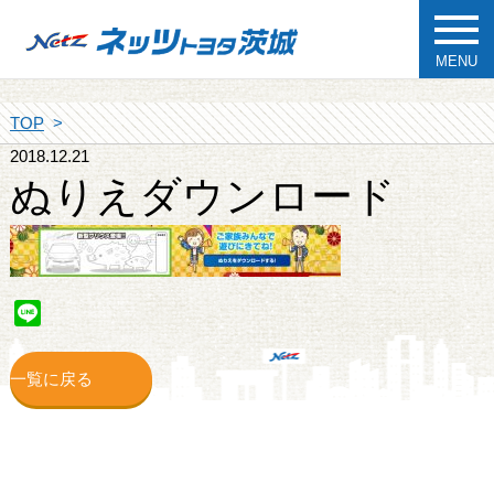
MENU
TOP
2018.12.21
ぬりえダウンロード
Line
一覧に戻る