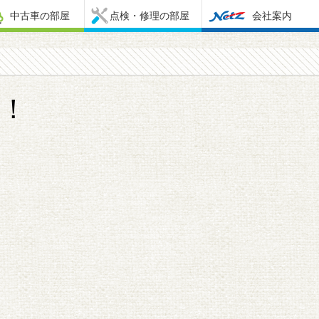
中古車の部屋
点検・修理の部屋
会社案内
！