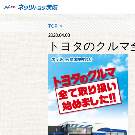
TOP
2020.04.08
トヨタのクルマ