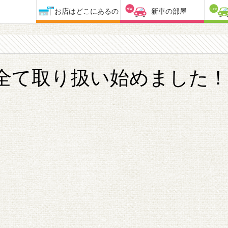
お店はどこにあるの
新車の部屋
全て取り扱い始めました！