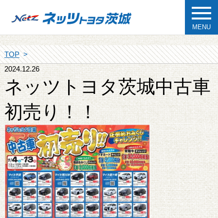
MENU
TOP
2024.12.26
ネッツトヨタ茨城中古車
初売り！！