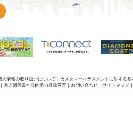
個人情報の取り扱いについて
カスタマーハラスメントに対する基
暴力団等反社会的勢力排除宣言
お問い合わせ
サイトマップ