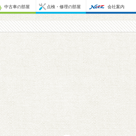
中古車の部屋
点検・修理の部屋
会社案内