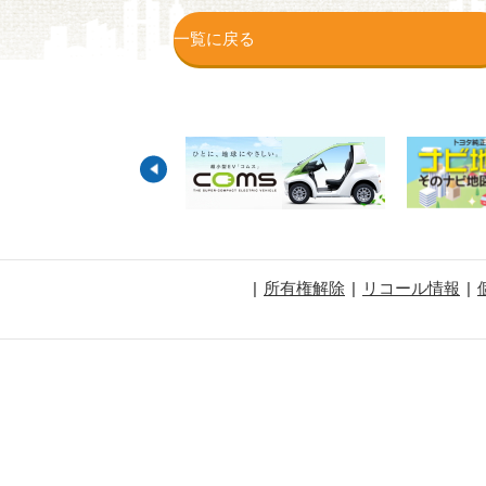
一覧に戻る
所有権解除
リコール情報