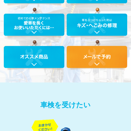
車検を受けたい