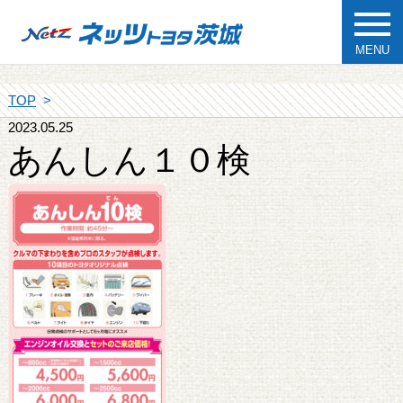
MENU
TOP
2023.05.25
あんしん１０検