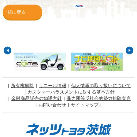
一覧に戻る
所有権解除
リコール情報
個人情報の取り扱いについて
カスタマーハラスメントに対する基本方針
金融商品販売の勧誘方針
暴力団等反社会的勢力排除宣言
お問い合わせ
サイトマップ