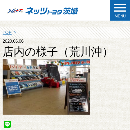
MENU
TOP
2020.06.06
店内の様子（荒川沖）
Line