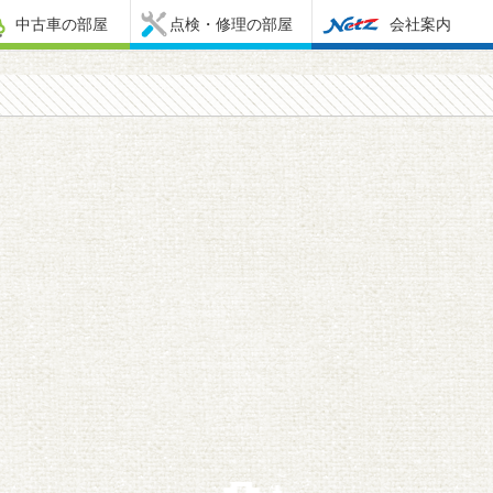
中古車の部屋
点検・修理の部屋
会社案内