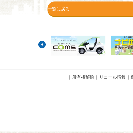
一覧に戻る
所有権解除
リコール情報