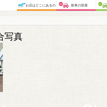
お店はどこにあるの
新車の部屋
合写真