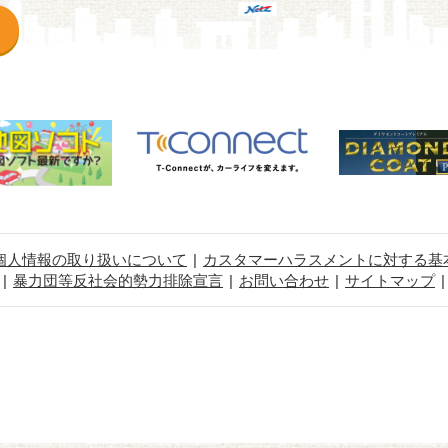
個人情報の取り扱いについて
カスタマーハラスメントに対する基
暴力団等反社会的勢力排除宣言
お問い合わせ
サイトマップ