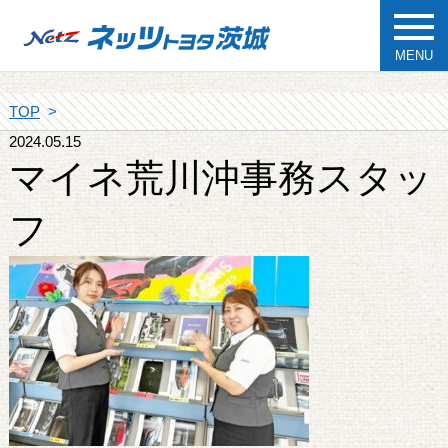
MENU
TOP
2024.05.15
マイネ荒川沖事務スタッ
フ