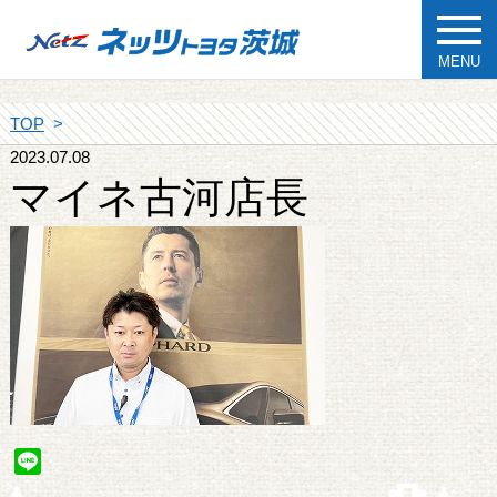
MENU
TOP
2023.07.08
マイネ古河店長
Line