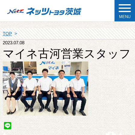
MENU
TOP
2023.07.08
マイネ古河営業スタッフ
Line