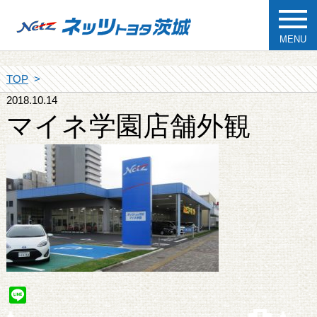
MENU
TOP
2018.10.14
マイネ学園店舗外観
Line