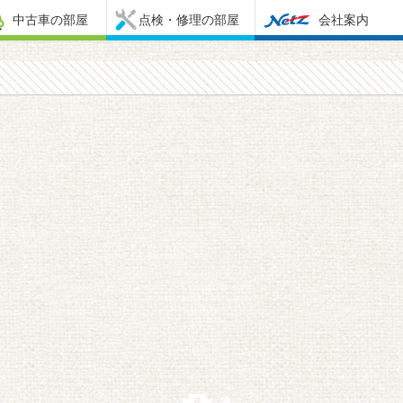
中古車の部屋
点検・修理の部屋
会社案内