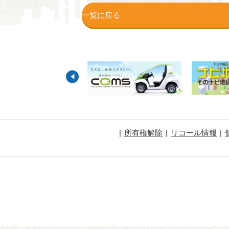
一覧に戻る
所有権解除
リコール情報