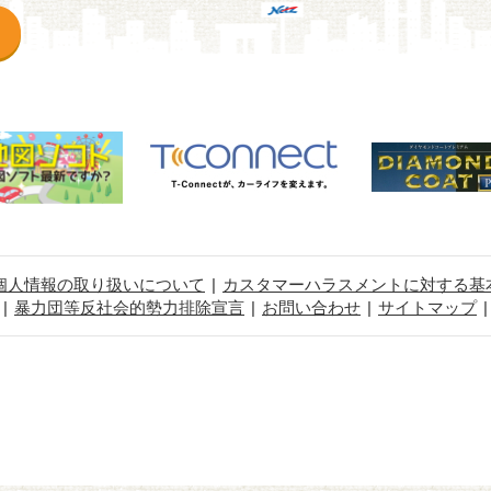
個人情報の取り扱いについて
カスタマーハラスメントに対する基
暴力団等反社会的勢力排除宣言
お問い合わせ
サイトマップ