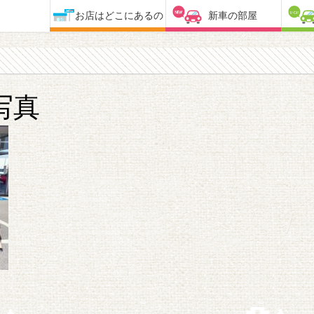
お店はどこにあるの
新車の部屋
写真